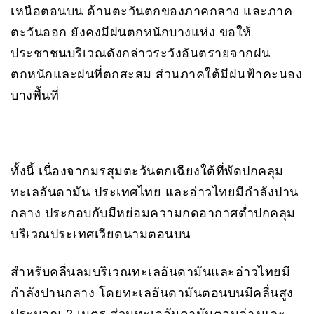
เหนือตอนบน ด้านตะวันตกของภาคกลาง และภาค
ตะวันออก ยังคงมีฝนตกหนักบางแห่ง ขอให้
ประชาชนบริเวณดังกล่าวระวังอันตรายจากฝน
ตกหนักและฝนที่ตกสะสม ส่วนภาคใต้มีฝนฟ้าคะนอง
บางพื้นที่
ทั้งนี้ เนื่องจากมรสุมตะวันตกเฉียงใต้ที่พัดปกคลุม
ทะเลอันดามัน ประเทศไทย และอ่าวไทยมีกำลังปาน
กลาง ประกอบกับมีหย่อมความกดอากาศต่ำปกคลุม
บริเวณประเทศเวียดนามตอนบน
สำหรับคลื่นลมบริเวณทะเลอันดามันและอ่าวไทยมี
กำลังปานกลาง โดยทะเลอันดามันตอนบนมีคลื่นสูง
ประมาณ 2 เมตร ส่วนทะเลอันดามันตอนล่างและ