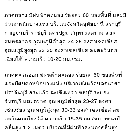
ภาคกลาง มีฝนฟ้าคะนอง ร้อยละ 60 ของพื้นที่ และมี
ฝนตกหนักบางแห่ง บริเวณจังหวัดอุทัยธานี สระบุรี
กาญจนบุรี ราชบุรี นครปฐม สมุทรสงคราม และ
สมุทรสาคร อุณหภูมิต่ำสุด 24-25 องศาเซลเซียส
อุณหภูมิสูงสุด 33-35 องศาเซลเซียส ลมตะวันตก
เฉียงใต้ ความเร็ว 10-20 กม./ชม.
ภาคตะวันออก มีฝนฟ้าคะนอง ร้อยละ 60 ของพื้นที่
และมีฝนตกหนักบางแห่ง บริเวณจังหวัดนครนายก
ปราจีนบุรี สระแก้ว ฉะเชิงเทรา ชลบุรี ระยอง
จันทบุรี และตราด อุณหภูมิต่ำสุด 23-27 องศา
เซลเซียส อุณหภูมิสูงสุด 30-33 องศาเซลเซียส ลม
ตะวันตกเฉียงใต้ ความเร็ว 15-35 กม./ชม. ทะเลมี
คลื่นสูง 1-2 เมตร บริเวณที่มีฝนฟ้าคะนองคลื่นสูง