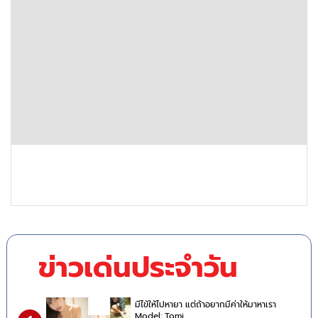
ข่าวเด่นประจำวัน
มีไข้ให้ไปหายา แต่ถ้าอยากมีค่าให้มาหาเรา
Model: Tomi