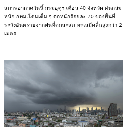
สภาพอากาศวันนี้ กรมอุตุฯ เตือน 40 จังหวัด ฝนถล่ม
หนัก กทม.โดนเต็ม ๆ ตกหนักร้อยละ 70 ของพื้นที่
ระวังอันตรายจากฝนที่ตกสะสม ทะเลมีคลื่นสูงกว่า 2
เมตร