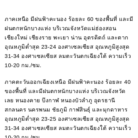
ภาคเหนือ มีฝนฟ้าคะนอง ร้อยละ 60 ของพื้นที่ และมี
ฝนตกหนักบางแห่ง บริเวณจังหวัดแม่ฮ่องสอน
เชียงใหม่ เชียงราย พะเยา น่าน อุตรดิตถ์ และตาก
อุณหภูมิต่ำสุด 23-24 องศาเซลเซียส อุณหภูมิสูงสุด
31-34 องศาเซลเซียส ลมตะวันตกเฉียงใต้ ความเร็ว
10-20 กม./ชม.
ภาคตะวันออกเฉียงเหนือ มีฝนฟ้าคะนอง ร้อยละ 40
ของพื้นที่ และมีฝนตกหนักบางแห่ง บริเวณจังหวัด
เลย หนองคาย บึงกาฬ หนองบัวลำภู อุดรธานี
สกลนคร นครพนม ชัยภูมิ กาฬสินธุ์ และมุกดาหาร
อุณหภูมิต่ำสุด 23-25 องศาเซลเซียส อุณหภูมิสูงสุด
31-34 องศาเซลเซียส ลมตะวันตกเฉียงใต้ ความเร็ว
10-20 กม./ชม.