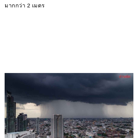
มากกว่า 2 เมตร