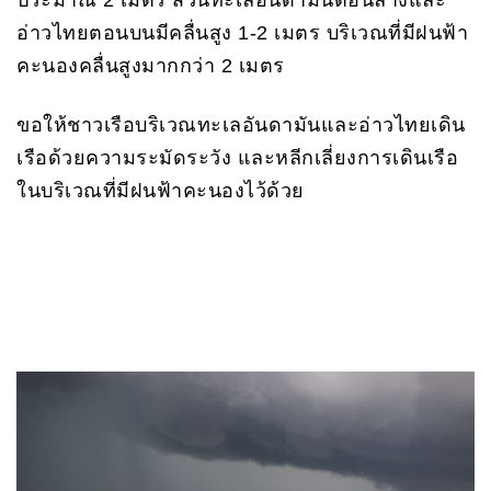
อ่าวไทยตอนบนมีคลื่นสูง 1-2 เมตร บริเวณที่มีฝนฟ้า
คะนองคลื่นสูงมากกว่า 2 เมตร
ขอให้ชาวเรือบริเวณทะเลอันดามันและอ่าวไทยเดิน
เรือด้วยความระมัดระวัง และหลีกเลี่ยงการเดินเรือ
ในบริเวณที่มีฝนฟ้าคะนองไว้ด้วย