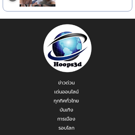
ข่าวด่วน
เด่นออนไลน์
ทุกทิศทั่วไทย
บันเทิง
การเมือง
รอบโลก