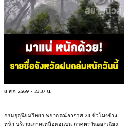
8 ส.ค. 2569 - 23:37 น.
กรมอุตุนิยมวิทยา พยากรณ์อากาศ 24 ชั่วโมงข้าง
หน้า บริเวณภาคเหนือตอนบน ภาคตะวันออกเฉียง