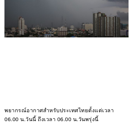
พยากรณ์อากาศสำหรับประเทศไทยตั้งแต่เวลา
06.00 น.วันนี้ ถึงเวลา 06.00 น.วันพรุ่งนี้