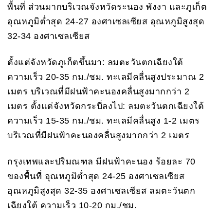
พื้นที่ ส่วนมากบริเวณจังหวัดระนอง พังงา และภูเก็ต
อุณหภูมิต่ำสุด 24-27 องศาเซลเซียส อุณหภูมิสูงสุด
32-34 องศาเซลเซียส
ตั้งแต่จังหวัดภูเก็ตขึ้นมา: ลมตะวันตกเฉียงใต้
ความเร็ว 20-35 กม./ชม. ทะเลมีคลื่นสูงประมาณ 2
เมตร บริเวณที่มีฝนฟ้าคะนองคลื่นสูงมากกว่า 2
เมตร ตั้งแต่จังหวัดกระบี่ลงไป: ลมตะวันตกเฉียงใต้
ความเร็ว 15-35 กม./ชม. ทะเลมีคลื่นสูง 1-2 เมตร
บริเวณที่มีฝนฟ้าคะนองคลื่นสูงมากกว่า 2 เมตร
กรุงเทพและปริมณฑล มีฝนฟ้าคะนอง ร้อยละ 70
ของพื้นที่ อุณหภูมิต่ำสุด 24-25 องศาเซลเซียส
อุณหภูมิสูงสุด 32-35 องศาเซลเซียส ลมตะวันตก
เฉียงใต้ ความเร็ว 10-20 กม./ชม.