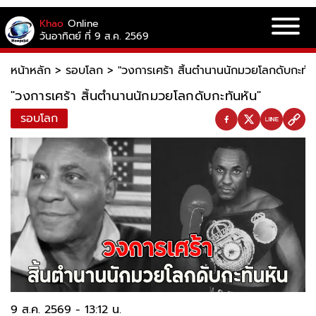
Khao
Online
วันอาทิตย์ ที่ 9 ส.ค. 2569
หน้าหลัก
>
รอบโลก
>
"วงการเศร้า สิ้นตำนานนักมวยโลกดับกะทัน
"วงการเศร้า สิ้นตำนานนักมวยโลกดับกะทันหัน"
รอบโลก
9 ส.ค. 2569 - 13:12 น.