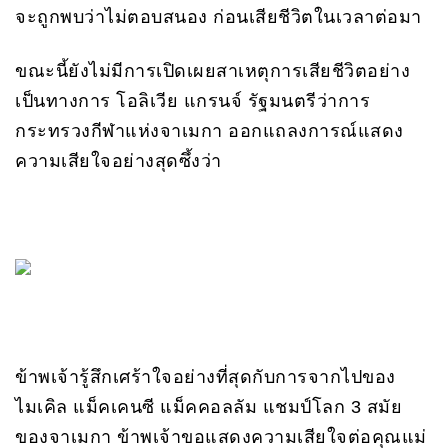
จะถูกพบว่าไม่ตอบสนอง ก่อนเสียชีวิตในเวลาต่อมา
ขณะนี้ยังไม่มีการเปิดเผยสาเหตุการเสียชีวิตอย่าง
เป็นทางการ โอลิเวีย แกรนจ์ รัฐมนตรีว่าการ
กระทรวงกีฬาแห่งจาเมกา ออกแถลงการณ์แสดง
ความเสียใจอย่างสุดซึ้งว่า
ข้าพเจ้ารู้สึกเศร้าใจอย่างที่สุดกับการจากไปของ
ไมเคิล แม็คเคนซี แม็คคอลลัม แชมป์โลก 3 สมัย
ของจาเมกา ข้าพเจ้าขอแสดงความเสียใจต่อคุณแม่