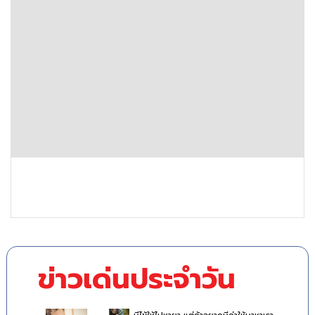
ข่าวเด่นประจำวัน