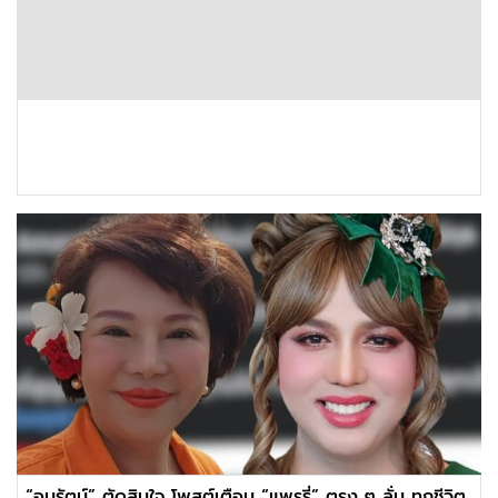
“อมรัตน์” ตัดสินใจ โพสต์เตือน “แพรรี่” ตรง ๆ ลั่น ทุกชีวิต