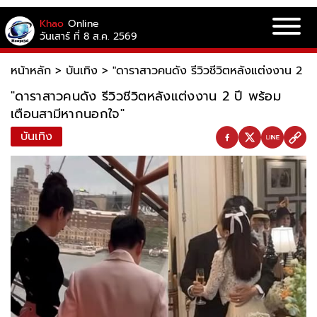
Khao
Online
วันเสาร์ ที่ 8 ส.ค. 2569
หน้าหลัก
>
บันเทิง
>
"ดาราสาวคนดัง รีวิวชีวิตหลังแต่งงาน 2 ป
"ดาราสาวคนดัง รีวิวชีวิตหลังแต่งงาน 2 ปี พร้อม
เตือนสามีหากนอกใจ"
บันเทิง