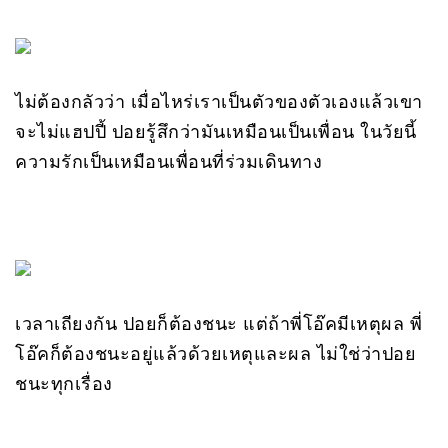
ไม่ต้องกลัวว่า เมื่อไหร่เราเป็นตัวของตัวเองแล้วเขา
จะไม่แฮปปี้ ปอยรู้สึกว่ามันเหมือนเป็นเพื่อน ในวัยนี้
ความรักเป็นเหมือนเพื่อนที่ร่วมเดินทาง
เวลาเถียงกัน ปอยก็ต้องชนะ แต่ถ้าพี่โอ๊คมีเหตุผล พี่
โอ๊คก็ต้องชนะอยู่แล้วด้วยเหตุและผล ไม่ใช่ว่าปอย
ชนะทุกเรื่อง