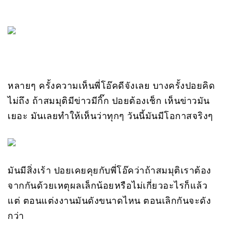
หลายๆ ครั้งความเห็นพี่โอ๊คดีจังเลย บางครั้งปอยคิด
ไม่ถึง ถ้าสมมุติมีข่าวมีกิ๊ก ปอยต้องเช็ก เห็นข่าวมัน
เยอะ มันเลยทำให้เห็นว่าทุกๆ วันนี้มันมีโอกาสจริงๆ
มันมีสิ่งเร้า ปอยเคยคุยกับพี่โอ๊คว่าถ้าสมมุติเราต้อง
จากกันด้วยเหตุผลเล็กน้อยหรือไม่เกี่ยวอะไรก็แล้ว
แต่ ตอนแต่งงานมันดังขนาดไหน ตอนเลิกกันจะดัง
กว่า