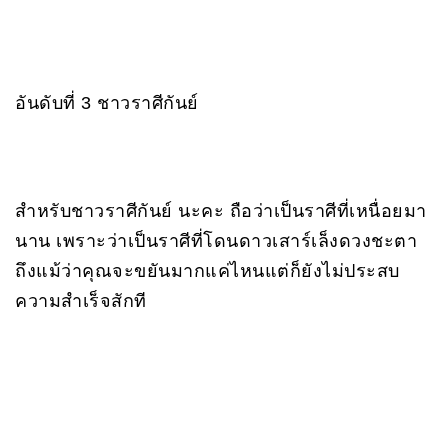
อันดับที่ 3 ชาวราศีกันย์
สำหรับชาวราศีกันย์ นะคะ ถือว่าเป็นราศีที่เหนื่อยมา
นาน เพราะว่าเป็นราศีที่โดนดาวเสาร์เล็งดวงชะตา
ถึงแม้ว่าคุณจะขยันมากแค่ไหนแต่ก็ยังไม่ประสบ
ความสำเร็จสักที