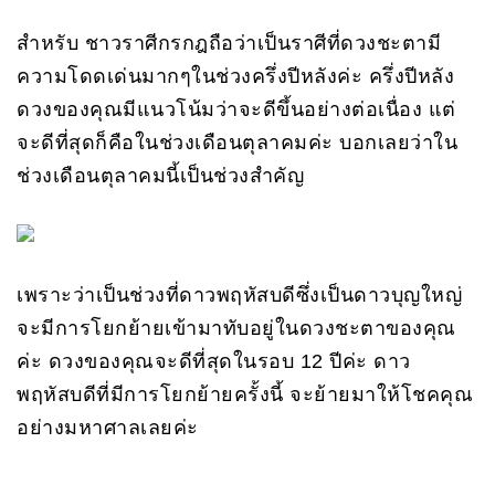
สำหรับ ชาวราศีกรกฎถือว่าเป็นราศีที่ดวงชะตามี
ความโดดเด่นมากๆในช่วงครึ่งปีหลังค่ะ ครึ่งปีหลัง
ดวงของคุณมีแนวโน้มว่าจะดีขึ้นอย่างต่อเนื่อง แต่
จะดีที่สุดก็คือในช่วงเดือนตุลาคมค่ะ บอกเลยว่าใน
ช่วงเดือนตุลาคมนี้เป็นช่วงสำคัญ
เพราะว่าเป็นช่วงที่ดาวพฤหัสบดีซึ่งเป็นดาวบุญใหญ่
จะมีการโยกย้ายเข้ามาทับอยู่ในดวงชะตาของคุณ
ค่ะ ดวงของคุณจะดีที่สุดในรอบ 12 ปีค่ะ ดาว
พฤหัสบดีที่มีการโยกย้ายครั้งนี้ จะย้ายมาให้โชคคุณ
อย่างมหาศาลเลยค่ะ