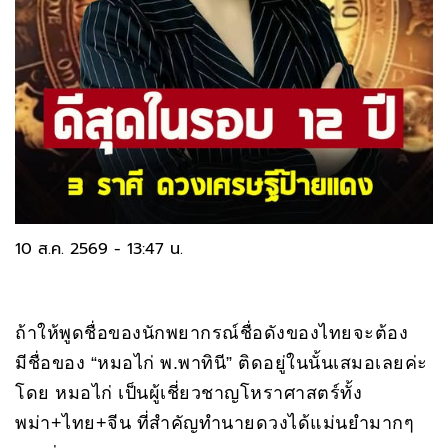
10 ส.ค. 2569 - 13:47 น.
ถ้าให้พูดชื่อของนักพยากรณ์ชื่อดังของไทยจะต้อง
มีชื่อของ “หมอไก่ พ.พาทินี” ติดอยู่ในนั้นเสมอเลยค่ะ
โดย หมอไก่ เป็นผู้เชี่ยวชาญโหราศาสตร์ทั้ง
พม่า+ไทย+จีน ที่สำคัญทำนายดวงได้แม่นยำมากๆ