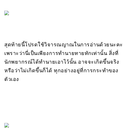
สุดท้ายนี้โปรดใช้วิจารณญาณในการอ่านด้วยนะคะ
เพราะว่านี่เป็นเพียงการทำนายทายทักเท่านั้น สิ่งที่
นักพยากรณ์ได้ทำนายเอาไว้นั้น อาจจะเกิดขึ้นจริง
หรือว่าไม่เกิดขึ้นก็ได้ ทุกอย่างอยู่ที่การกระทำของ
ตัวเอง