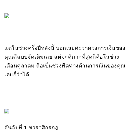
แต่ในช่วงครึ่งปีหลังนี้ บอกเลยค่ะว่าดวงการเงินของ
คุณดีแบบจัดเต็มเลย แต่จะดีมากที่สุดก็คือในช่วง
เดือนตุลาคม ถือเป็นช่วงพีคทางด้านการเงินของคุณ
เลยก็ว่าได้
อันดับที่ 1 ชวราศีกรกฎ