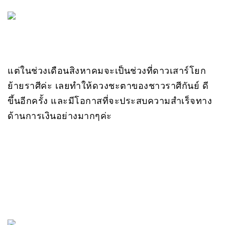
แต่ในช่วงเดือนสิงหาคมจะเป็นช่วงที่ดาวเสาร์โยก
ย้ายราศีค่ะ เลยทำให้ดวงชะตาของชาวราศีกันย์ ดี
ขึ้นอีกครั้ง และมีโอกาสที่จะประสบความสำเร็จทาง
ด้านการเงินอย่างมากๆค่ะ