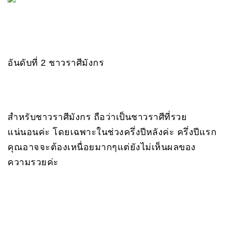
อันดับที่ 2 ชาวราศีมังกร
สำหรับชาวราศีมังกร ถือว่าเป็นชาวราศีที่รวย
แน่นอนค่ะ โดยเฉพาะในช่วงครึ่งปีหลังค่ะ ครึ่งปีแรก
คุณอาจจะต้องเหนื่อยมากๆแต่ยังไม่เห็นผลของ
ความรวยค่ะ