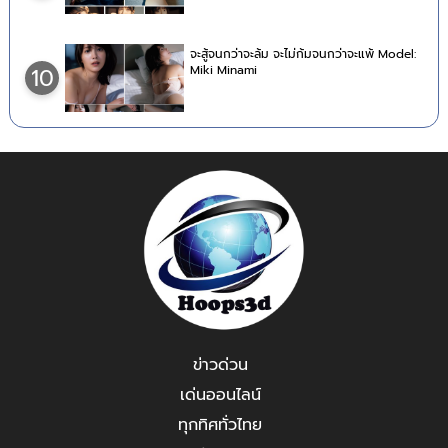
จะสู้จนกว่าจะล้ม จะไม่ก้มจนกว่าจะแพ้ Model:
Miki Minami
10
ข่าวด่วน
เด่นออนไลน์
ทุกทิศทั่วไทย