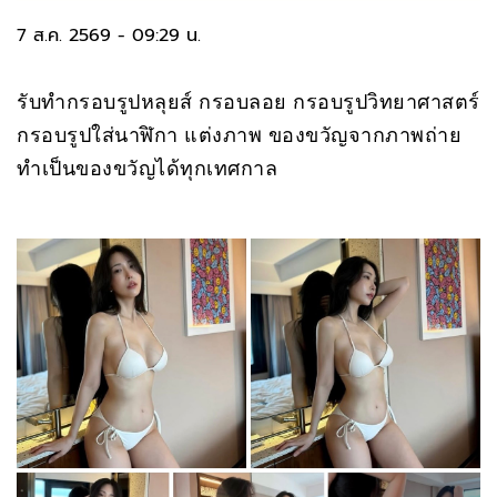
7 ส.ค. 2569 - 09:29 น.
รับทำกรอบรูปหลุยส์ กรอบลอย กรอบรูปวิทยาศาสตร์
กรอบรูปใส่นาฬิกา แต่งภาพ ของขวัญจากภาพถ่าย
ทำเป็นของขวัญได้ทุกเทศกาล