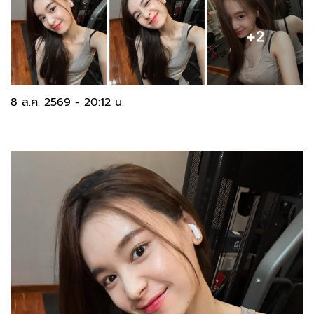
8 ส.ค. 2569 - 20:12 น.