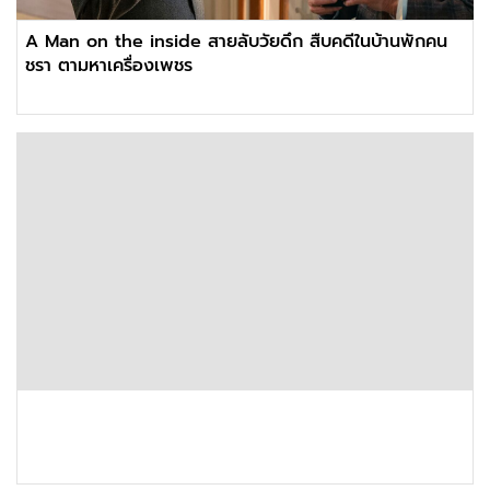
A Man on the inside สายลับวัยดึก สืบคดีในบ้านพักคน
ชรา ตามหาเครื่องเพชร