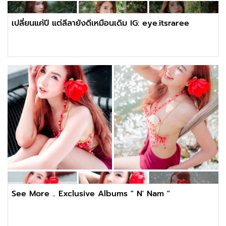
เปลี่ยนแค่ปี แต่ลีลายังดีเหมือนเดิม IG: eye.itsraree
See More .. Exclusive Albums " N' Nam "