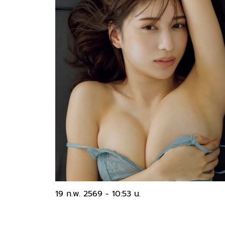
19 ก.พ. 2569 - 10:53 น.