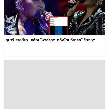
สุนารี ราชสีมา เคลื่อนไหวล่าสุด หลังโดนวิจารณ์เรื่องชุด