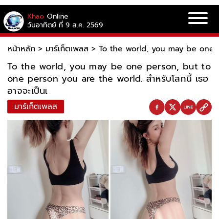
Khao
Online
วันอาทิตย์ ที่ 9 ส.ค. 2569
หน้าหลัก
>
มาร์เก็ตเพลส
>
To the world, you may be one pe
To the world, you may be one person, but to
one person you are the world. สำหรับโลกนี้ เธอ
อาจจะเป็นเ
มาร์เก็ตเพลส