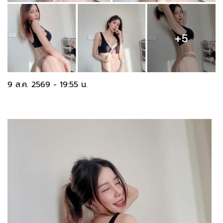
9 ส.ค. 2569 - 19:55 น.