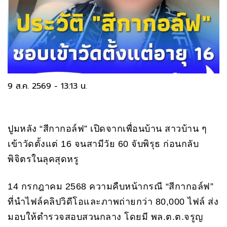
9 ส.ค. 2569 - 13:13 น.
ปูมหลัง “สีกากอล์ฟ” เปิดจากเพื่อนบ้าน สาวบ้าน ๆ
เข้าวัดตั้งแต่ 16 จนสามีวัย 60 จับพิรุธ ก่อนกลับ
พิจิตรในลุคสุดหรู
14 กรกฎาคม 2568 ความคืบหน้ากรณี “สีกากอล์ฟ”
ที่นำไฟล์คลิปวิดีโอและภาพถ่ายกว่า 80,000 ไฟล์ ส่ง
มอบให้ตำรวจสอบสวนกลาง โดยมี พล.ต.ต.จรูญ