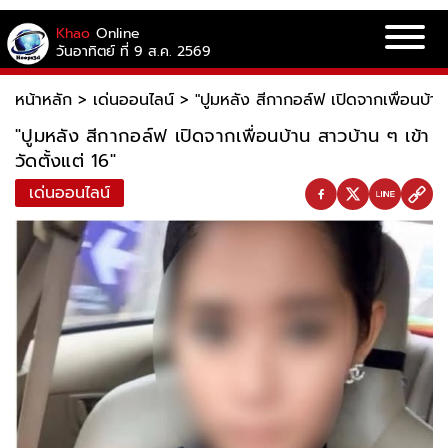
Khao
Online
วันอาทิตย์ ที่ 9 ส.ค. 2569
หน้าหลัก
>
เด่นออนไลน์
>
"ปูมหลัง สีกากอล์ฟ เปิดจากเพื่อนบ้าน 
"ปูมหลัง สีกากอล์ฟ เปิดจากเพื่อนบ้าน สาวบ้าน ๆ เข้า
วัดตั้งแต่ 16"
เด่นออนไลน์