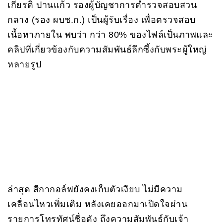
เกียรติ ปานแก้ว รองผู้บัญชาการตำรวจสอบสวน
กลาง (รอง ผบช.ก.) เป็นผู้รับเรื่อง เพื่อตรวจสอบ
เนื้อหาภายใน พบว่า กว่า 80% ของไฟล์เป็นภาพและ
คลิปที่เกี่ยวข้องกับความสัมพันธ์ลึกซึ้งกับพระผู้ใหญ่
หลายรูป
ล่าสุด สีกากอล์ฟยังคงเก็บตัวเงียบ ไม่มีความ
เคลื่อนไหวเพิ่มเติม หลังเคยออกมาเปิดใจผ่าน
รายการโทรทัศน์ชื่อดัง ถึงความสัมพันธ์กับเจ้า