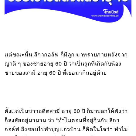
เเต่ขณะนั้น สีกากอล์ฟ ก็มีลูก มาทราบภายหลังจาก
ญาติ ๆ ของชายอายุ 60 ปี ว่าเป็นลูกที่เกิดกับน้อง
ชายของสามี อายุ 60 ปี ที่เธอมากินอยู่ด้วย
ตั้งเเต่เป็นข่าวอดีตสามี อายุ 60 ปี ก็มาบอกให้ฟังว่า
ก็สงสัยอยู่มานาน ว่า “ทำไมตอนที่อยู่กินกับ สีกา
กอล์ฟ ถึงชอบไปทำบุญเเถวบ้าน ก็คิดในใจว่า ทำไม