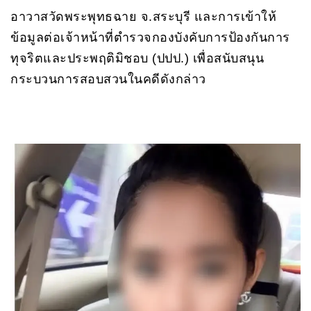
อาวาสวัดพระพุทธฉาย จ.สระบุรี และการเข้าให้
ข้อมูลต่อเจ้าหน้าที่ตำรวจกองบังคับการป้องกันการ
ทุจริตและประพฤติมิชอบ (ปปป.) เพื่อสนับสนุน
กระบวนการสอบสวนในคดีดังกล่าว