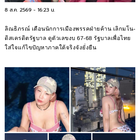
8 ส.ค. 2569 - 16:23 น.
ลิณธิภรณ์ เตือนนักการเมืองพรรคฝ่ายค้าน เลิกมโน-
ดิสเครดิตรัฐบาล ดูตัวเลขงบ 67-68 รัฐบาลเพื่อไทย
ใส่ใจแก้ไขปัญหาภาคใต้จริงจังยั่งยืน