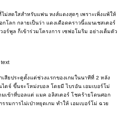
ี่ไม่สดใสสำหรับแฟน หงส์แดงสุดๆ เพราะเพิ่งแพ้ให้
็อกโลก กลายเป็นว่า แดงเดือดคราวนี้แมนเชสเตอร์
ิเวอร์พูล ก็เข้าร่วมโครงการ เซฟอโมริม อย่างเต็มตัว
าเสียประตูตั้งแต่ช่วงแรกของเกมในนาทีที่ 2 หลัง
นไดจ์ ขึ้นจะโหม่งบอล โดยมี ไบรอัน เอมเบอร์โม่
ยามเข้าที่บอลแต่ แมค อลิสเตอร์ โชคร้ายโดนศอก
่กรรมการไม่เป่าหยุดเกม ทำให้ เอมเบอร์โม่ ฉวย