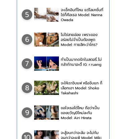
จะเช็คอินที่ไหน แต่โลเคชั่นที่
5
ใช่ก็คือเธอ Model: Nanna
Owada
ไม่ใช่สายอ่อย เพราะของ
6
อร่อยไม่จำเป็นต้องพูด
Model: ทายสิคะว่าใคร?
ทำเป็นมากดรักในสตอรี่..ไม่
7
กล้าทักมาอะดิ้ IG: r.ruang
จะให้เราจิบแฟ หรือจีบแก ก็
8
เลือกเอา Model: Shoko
Takahashi
ขอใจเธอได้ไหม ถือว่าเป็น
9
ของขวัญปีใหม่ละกัน
Model: Airi Hirata
จะสู้จนกว่าจะล้ม จะไม่ก้ม
10
จนกว่าจะแพ้ Model: Miki