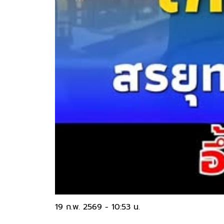
19 ก.พ. 2569 - 10:53 น.