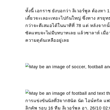
ทั้งนี้ เอกราช ยังบอกว่า ลิเวอร์พูล ต้องหา 
เดี๋ยวจะเลอะเทอะไปกันใหญ่ ซึ่งทาง สรยุทธ 
กว่าจะตีเสมอได้ในนาทีที่ 78 แต่ หลังจากนั้
ซัคแทบจะไม่มีบทบาทเลย แล้วซาลาห์ เมื่อวาน
ความดุดันเหลืออยู่เลย