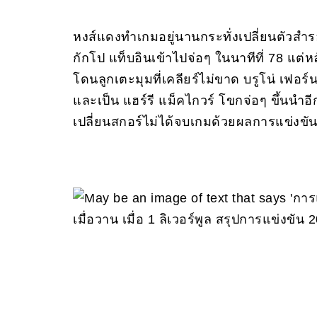
หงส์แดงทำเกมอยู่นานกระทั่งเปลี่ยนตัวสำรอ
กักโป แท็บอินเข้าไปจ่อๆ ในนาทีที่ 78 แต่
โดนลูกเตะมุมที่เคลียร์ไม่ขาด บรูโน่ เฟ
และเป็น แฮร์รี แม็คไกวร์ โขกจ่อๆ ขึ้นนำอีก
เปลี่ยนสกอร์ไม่ได้จบเกมด้วยผลการแข่งขันน